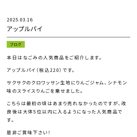
2025.03.16
キャンペーン一覧
アップルパイ
お知らせ一覧
ブログ
コンテンツ一覧
本日はなごみの人気商品をご紹介します。
お問い合わせフォーム
アップルパイ（税込220）です。
サクサクのクロワッサン生地にりんごジャム、シナモン
味のスライスりんごを乗せました。
こちらは最初の頃はあまり売れなかったのですが、改
良後は大体5位以内に入るようになった人気商品で
す。
是非ご賞味下さい！