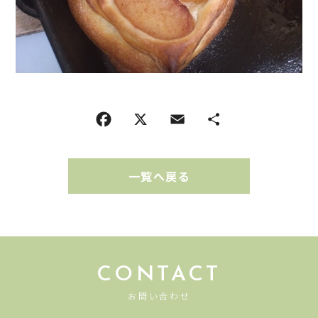
一覧へ戻る
CONTACT
お問い合わせ