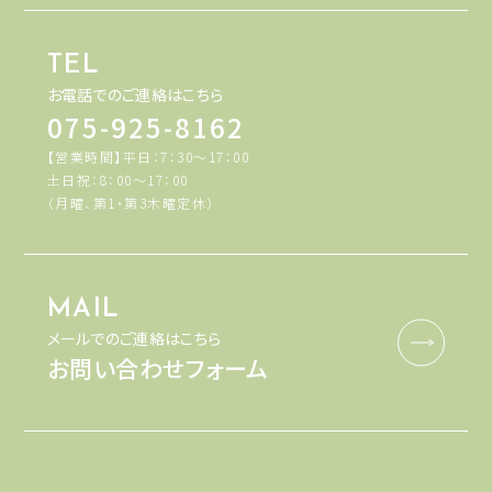
TEL
お電話でのご連絡はこちら
075-925-8162
【営業時間】平日：7：30～17：00
土日祝：8：00～17：00
（月曜、第1・第3木曜定休）
MAIL
メールでのご連絡はこちら
お問い合わせフォーム