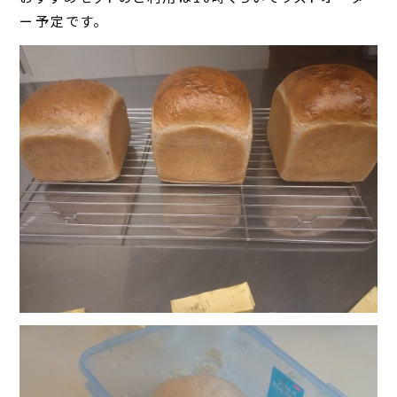
ー予定です。