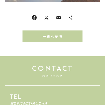
一覧へ戻る
CONTACT
お問い合わせ
TEL
お電話でのご連絡はこちら