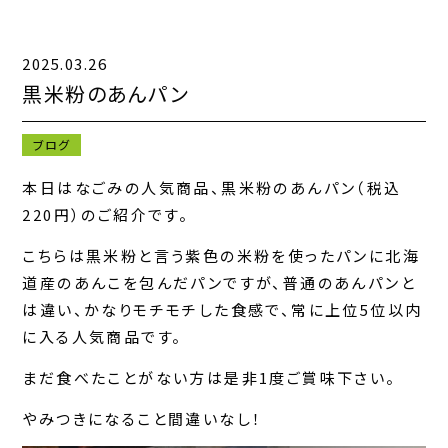
2025.03.26
キャンペーン一覧
黒米粉のあんパン
お知らせ一覧
ブログ
コンテンツ一覧
本日はなごみの人気商品、黒米粉のあんパン（税込
220円）のご紹介です。
お問い合わせフォーム
こちらは黒米粉と言う紫色の米粉を使ったパンに北海
道産のあんこを包んだパンですが、普通のあんパンと
は違い、かなりモチモチした食感で、常に上位5位以内
に入る人気商品です。
まだ食べたことがない方は是非1度ご賞味下さい。
やみつきになること間違いなし！