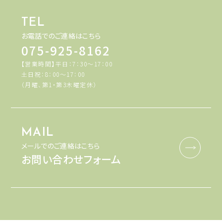
TEL
お電話でのご連絡はこちら
075-925-8162
【営業時間】平日：7：30～17：00
土日祝：8：00～17：00
（月曜、第1・第3木曜定休）
MAIL
メールでのご連絡はこちら
お問い合わせフォーム