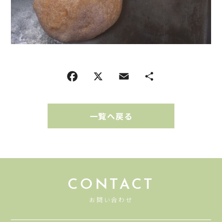
一覧へ戻る
CONTACT
お問い合わせ