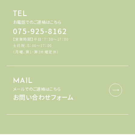
TEL
お電話でのご連絡はこちら
075-925-8162
【営業時間】平日：7：30～17：00
土日祝：8：00～17：00
（月曜、第1・第3木曜定休）
MAIL
メールでのご連絡はこちら
お問い合わせフォーム