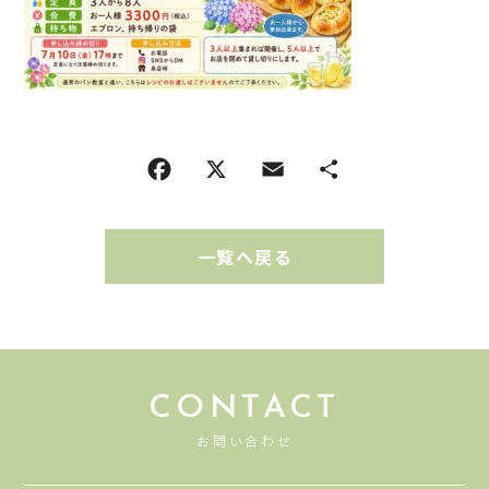
一覧へ戻る
CONTACT
お問い合わせ