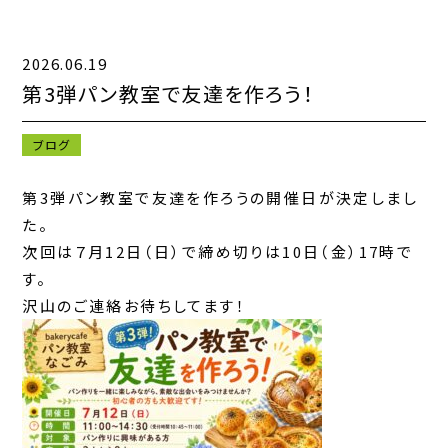
2026.06.19
キャンペーン一覧
第3弾パン教室で友達を作ろう！
お知らせ一覧
ブログ
コンテンツ一覧
第3弾パン教室で友達を作ろうの開催日が決定しまし
お問い合わせフォーム
た。
次回は７月12日（日）で締め切りは10日（金）17時で
す。
沢山のご連絡お待ちしてます！