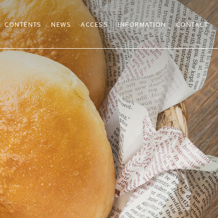
CONTENTS
NEWS
ACCESS
INFORMATION
CONTACT