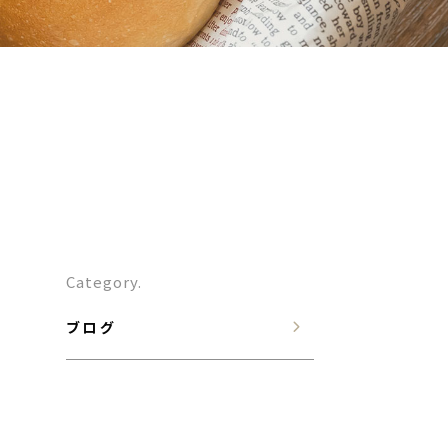
Category.
ブログ