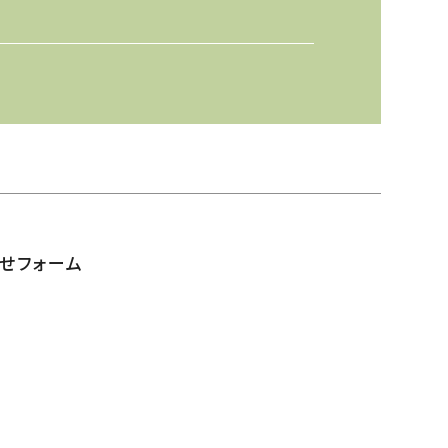
せフォーム