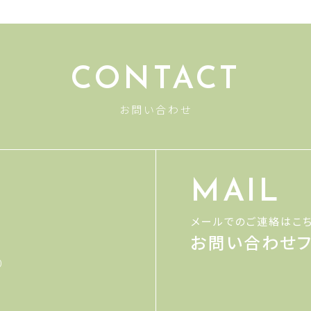
CONTACT
お問い合わせ
MAIL
メールでのご連絡はこ
お問い合わせフ
0