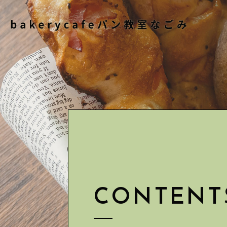
CONTENT