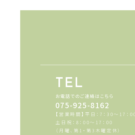
TEL
お電話でのご連絡はこちら
075-925-8162
【営業時間】平日：7：30～17：0
土日祝：8：00～17：00
（月曜、第1・第3木曜定休）