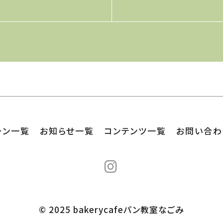
ーン一覧
お知らせ一覧
コンテンツ一覧
お問い合わ
© 2025 bakerycafeパン教室なごみ