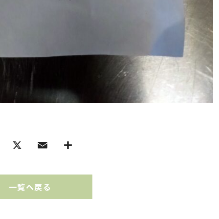
一覧へ戻る