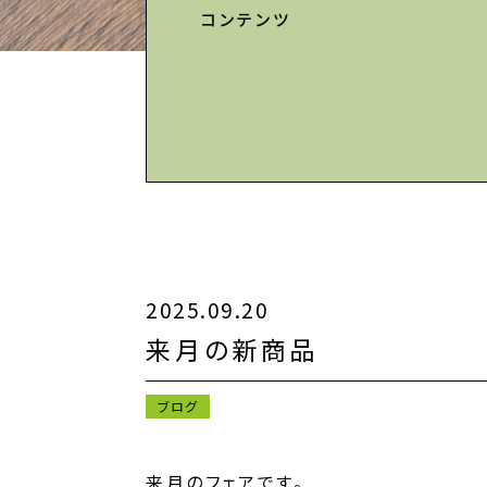
コンテンツ
2025.09.20
来月の新商品
ブログ
来月のフェアです。