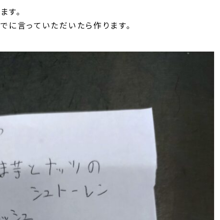
ます。
までに言っていただいたら作ります。