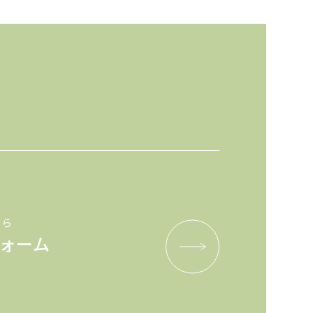
ちら
ォーム