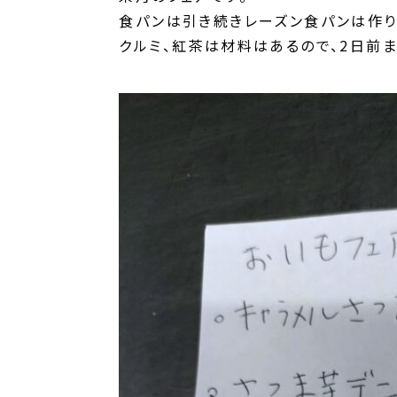
食パンは引き続きレーズン食パンは作り
クルミ、紅茶は材料はあるので、2日前