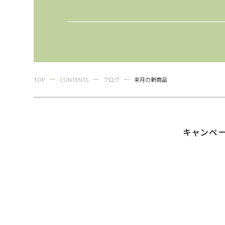
TOP
CONTENTS
ブログ
来月の新商品
キャンペ