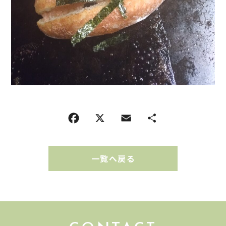
一覧へ戻る