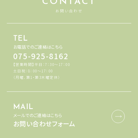
CONTACT
お問い合わせ
TEL
お電話でのご連絡はこちら
075-925-8162
【営業時間】平日：7：30～17：00
土日祝：8：00～17：00
（月曜、第1・第3木曜定休）
MAIL
メールでのご連絡はこちら
お問い合わせフォーム