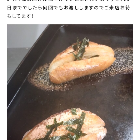
日まででしたら何回でもお渡ししますのでご来店お待
ちしてます！