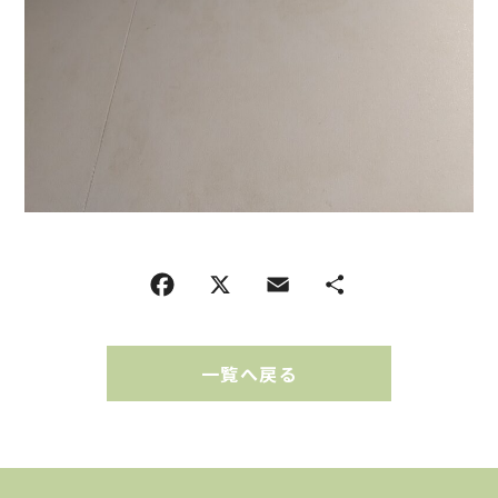
一覧へ戻る