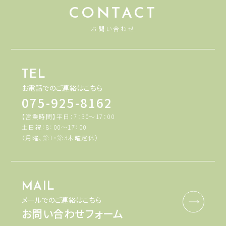
CONTACT
お問い合わせ
TEL
お電話でのご連絡はこちら
075-925-8162
【営業時間】平日：7：30～17：00
土日祝：8：00～17：00
（月曜、第1・第3木曜定休）
MAIL
メールでのご連絡はこちら
お問い合わせフォーム