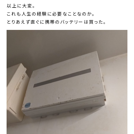
以上に大変。
これも人生の経験に必要なことなのか。
とりあえず直ぐに携帯のバッテリーは買った。