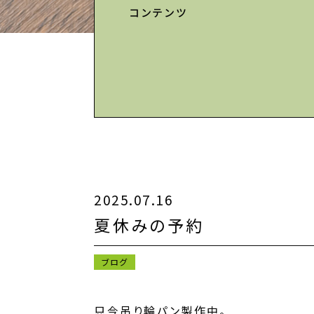
コンテンツ
2025.07.16
夏休みの予約
ブログ
只今吊り輪パン製作中。