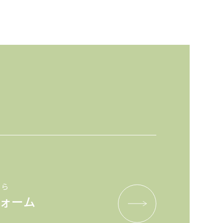
ちら
ォーム