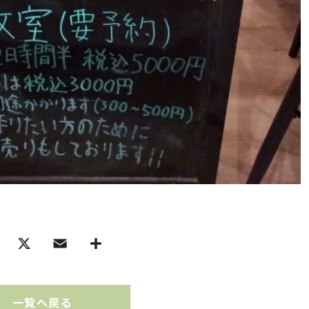
一覧へ戻る