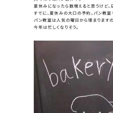
夏休みになったら数増えると思うけど、
すでに、夏休みの大口の予約、パン教室
パン教室は人気の曜日から埋まりますの
今年は忙しくなりそう。