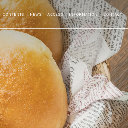
CONTENTS
NEWS
ACCESS
INFORMATION
CONTACT