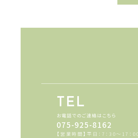
TEL
お電話でのご連絡はこちら
075-925-8162
【営業時間】平日：7：30～17：0