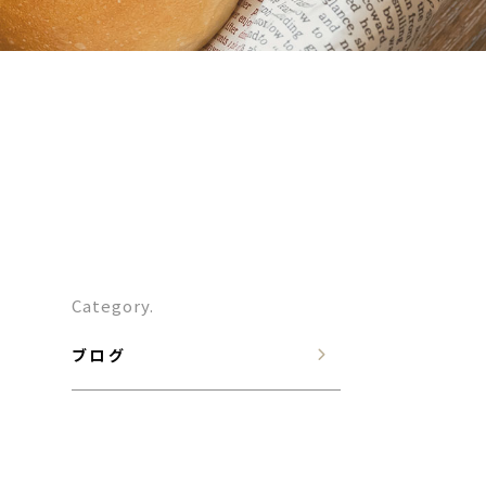
Category.
ブログ