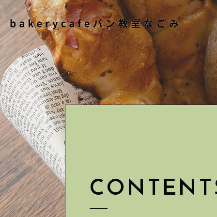
CONTENT