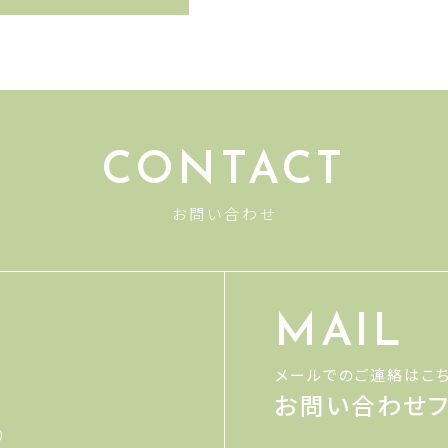
CONTACT
お問い合わせ
MAIL
メールでのご連絡はこ
お問い合わせフ
0