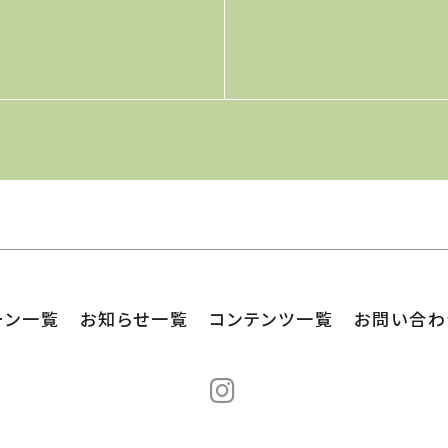
ーン一覧
お知らせ一覧
コンテンツ一覧
お問い合わ