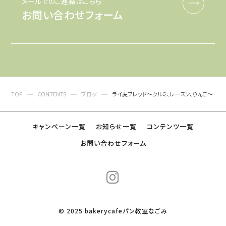
メールでのご連絡はこちら
お問い合わせフォーム
TOP
CONTENTS
ブログ
ライ麦ブレッド〜クルミ、レーズン、りんご〜
キャンペーン一覧
お知らせ一覧
コンテンツ一覧
お問い合わせフォーム
© 2025 bakerycafeパン教室なごみ