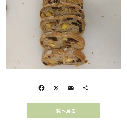
一覧へ戻る