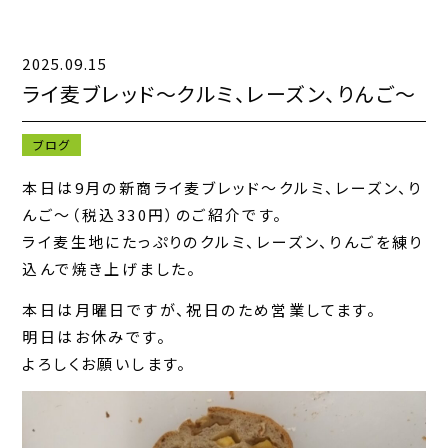
2025.09.15
キャンペーン一覧
ライ麦ブレッド〜クルミ、レーズン、りんご〜
お知らせ一覧
ブログ
コンテンツ一覧
本日は9月の新商ライ麦ブレッド〜クルミ、レーズン、り
んご〜（税込330円）のご紹介です。
お問い合わせフォーム
ライ麦生地にたっぷりのクルミ、レーズン、りんごを練り
込んで焼き上げました。
本日は月曜日ですが、祝日のため営業してます。
明日はお休みです。
よろしくお願いします。