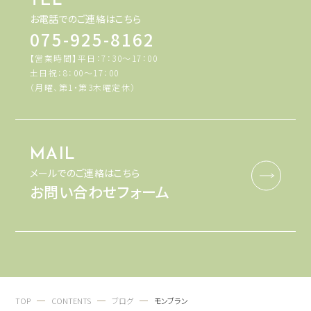
TEL
お電話でのご連絡はこちら
075-925-8162
【営業時間】平日：7：30～17：00
土日祝：8：00～17：00
（月曜、第1・第3木曜定休）
MAIL
メールでのご連絡はこちら
お問い合わせフォーム
TOP
CONTENTS
ブログ
モンブラン