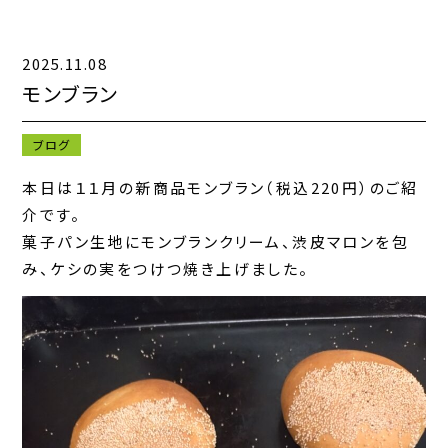
2025.11.08
キャンペーン一覧
モンブラン
お知らせ一覧
ブログ
コンテンツ一覧
本日は１１月の新商品モンブラン（税込220円）のご紹
介です。
お問い合わせフォーム
菓子パン生地にモンブランクリーム、渋皮マロンを包
み、ケシの実をつけつ焼き上げました。