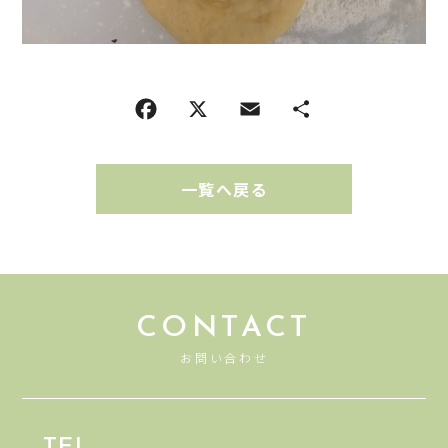
一覧へ戻る
CONTACT
お問い合わせ