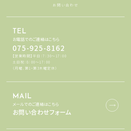
お問い合わせ
TEL
お電話でのご連絡はこちら
075-925-8162
【営業時間】平日：7：30～17：00
土日祝：8：00～17：00
（月曜、第1・第3木曜定休）
MAIL
メールでのご連絡はこちら
お問い合わせフォーム