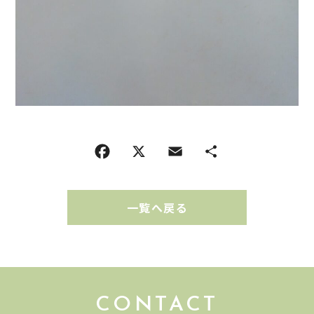
一覧へ戻る
CONTACT