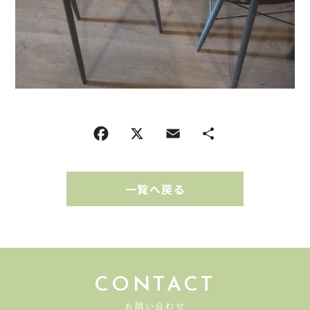
一覧へ戻る
CONTACT
お問い合わせ