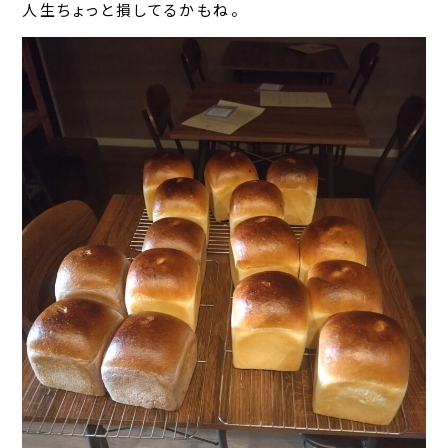
人生ちょっと損してるかもね。