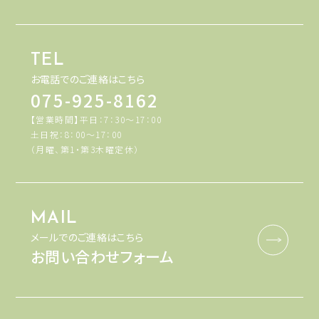
TEL
お電話でのご連絡はこちら
075-925-8162
【営業時間】平日：7：30～17：00
土日祝：8：00～17：00
（月曜、第1・第3木曜定休）
MAIL
メールでのご連絡はこちら
お問い合わせフォーム