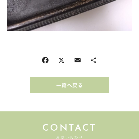
一覧へ戻る
CONTACT
お問い合わせ