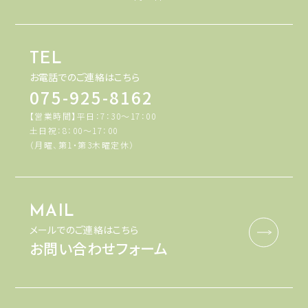
TEL
お電話でのご連絡はこちら
075-925-8162
【営業時間】平日：7：30～17：00
土日祝：8：00～17：00
（月曜、第1・第3木曜定休）
MAIL
メールでのご連絡はこちら
お問い合わせフォーム