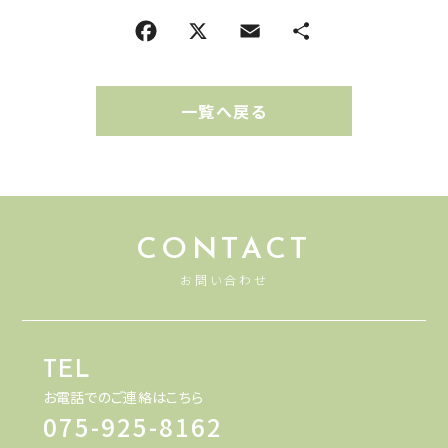
一覧へ戻る
CONTACT
お問い合わせ
TEL
お電話でのご連絡はこちら
075-925-8162