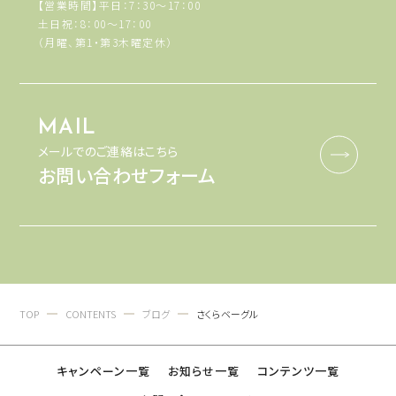
【営業時間】平日：7：30～17：00
土日祝：8：00～17：00
（月曜、第1・第3木曜定休）
MAIL
メールでのご連絡はこちら
お問い合わせフォーム
TOP
CONTENTS
ブログ
さくらベーグル
キャンペーン一覧
お知らせ一覧
コンテンツ一覧