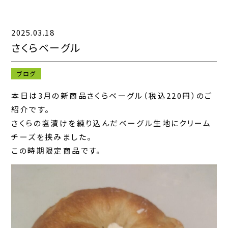
2025.03.18
キャンペーン一覧
さくらベーグル
お知らせ一覧
ブログ
コンテンツ一覧
本日は3月の新商品さくらベーグル（税込220円）のご
紹介です。
お問い合わせフォーム
さくらの塩漬けを練り込んだベーグル生地にクリーム
チーズを挟みました。
この時期限定商品です。