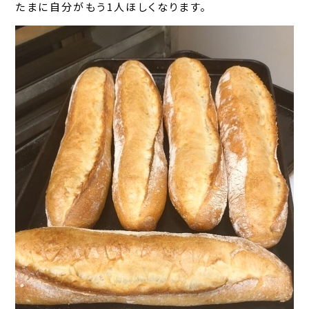
たまに自分がもう1人ほしくなります。