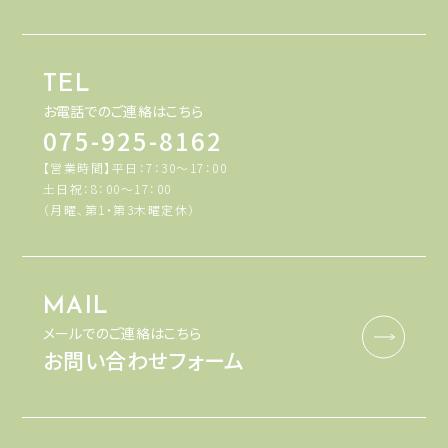
TEL
お電話でのご連絡はこちら
075-925-8162
【営業時間】平日：7：30～17：00
土日祝：8：00～17：00
（月曜、第1・第3木曜定休）
MAIL
メールでのご連絡はこちら
お問い合わせフォーム