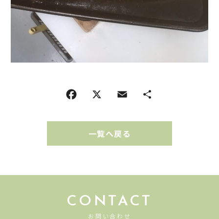
一覧へ戻る
CONTACT
お問い合わせ