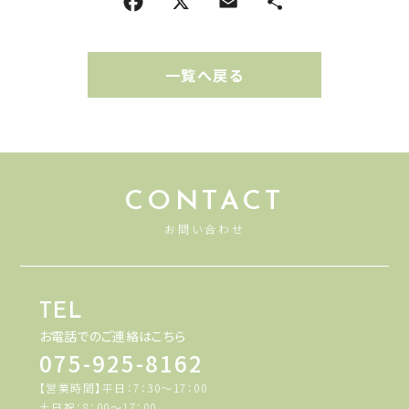
一覧へ戻る
CONTACT
お問い合わせ
TEL
お電話でのご連絡はこちら
075-925-8162
【営業時間】平日：7：30～17：00
土日祝：8：00～17：00