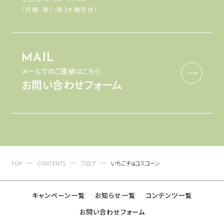
（月曜、第1・第3木曜定休）
MAIL
メールでのご連絡はこちら
お問い合わせフォーム
TOP
CONTENTS
ブログ
いちごチョコスコーン
キャンペーン一覧
お知らせ一覧
コンテンツ一覧
お問い合わせフォーム